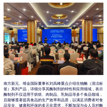
南方新元、维金国际董事长刘高峰重点介绍生物酶（清洁标
签）系列产品，详细分享其酶制剂的特性和应用领域，表示
酶制剂不仅适用于烘焙、肉制品、乳制品等多个食品领域，
且能够显著提高食品的生产效率和品质，以满足消费者对食
品安全、健康和环保的多元化需求，不断加深与会人员对酶