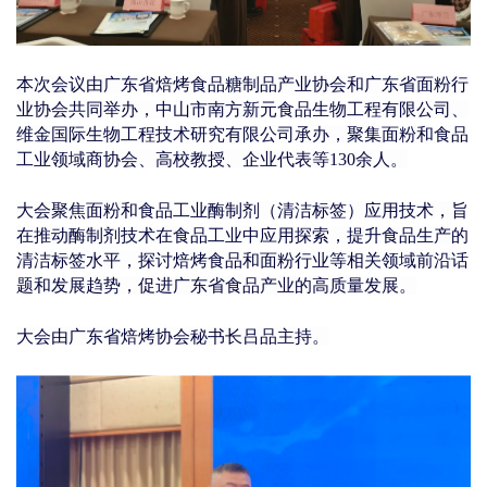
本次会议
由广东省焙烤食品糖制品产业协会和广东省面粉行
业协会共同举办，中山市南方新元食品生物工程有限公司、
维金国际生物工程技术研究有限公司承办，聚集面粉和食品
工业领域商协会、高校教授、企业代表等130余人。
大会聚焦面粉和食品工业酶制剂（清洁标签）应用技术，旨
在推动
酶制剂技术在食品工业中应用探索，提升食品生产的
清洁标签水平，探讨焙烤食品和面粉行业等相关领域前沿话
题和发展趋势，促进广东省食品产业的高质量发展。
大会由广东省焙烤协会秘书长吕品主持。