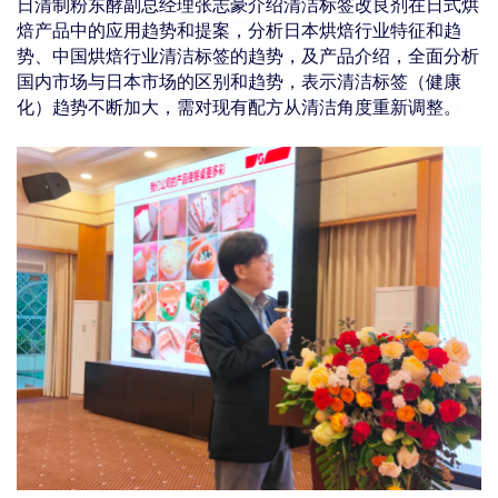
日
清制粉东酵副总经理张志豪介绍清洁标签改良剂在日式烘
焙产品中的应用趋势和提案，分析日本烘焙行业特征和趋
势、中国烘焙行业清洁标签的趋势，及产品介绍，全面分析
国内市场与日本市场的区别和趋势，表示清洁标签（健康
化）趋势不断加大，需对现有配方从清洁角度重新调整。