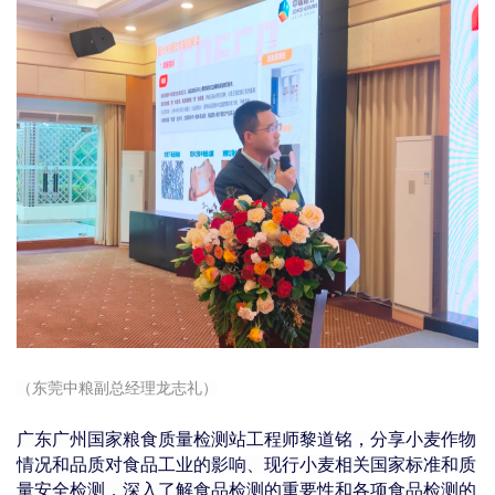
（东莞中粮副总经理龙志礼）
广东广州国家粮食质量检测站工程师黎道铭，分享小麦作物
情况和品质对食品工业的影响、现行小麦相关国家标准和质
量安全检测，深入了解食品检测的重要性和各项食品检测的