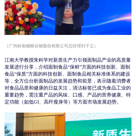
（广州岭南穗粮谷物股份有限公司
总经理刘子立）
江南大学教授朱科学对新质生产力引领面制品产业的高质量
发展进行分享，介绍面制食品“保鲜”方面的科技创新、面制
食品“保质”方面的科技创新、面制食品相关标准体系的建设
等，全方位分析面制品的发展趋势和前景，表示
随着消费者
对食品品质和健康的日益关注，清洁标签已成为食品工业的
重要趋势，需注重产品的风味、口感
、产品的营养健康、特
定功能（如低GI、高纤瘦身等）等方面市场发展趋势。