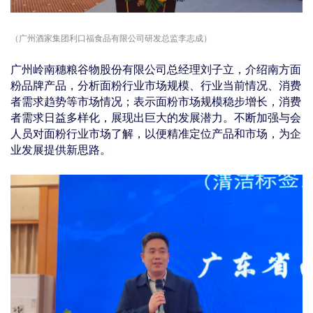
（广州酒家集团利口福食品有限公司研发总监李志成）
广州岭南穗粮谷物股份有限公司总经
理刘子立，介绍南方面
粉品牌产品，
分析
面粉行业市场规模、行业当前情况、消费
者需求趋势等市场情况；
表示面粉市场规模稳步增长，消费
者需求日益多样化，展现出巨大的发展潜力。
不断加强与会
人员对面粉行业市场了解，以便精准定位产品和市场，为企
业发展提供新思路。