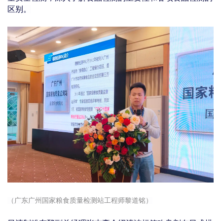
区别。
（广东广州国家粮食质量检测站工程师黎道铭）