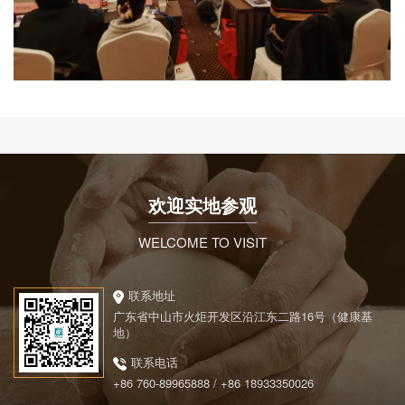
欢迎实地参观
WELCOME TO VISIT
联系地址
广东省中山市火炬开发区沿江东二路16号（健康基
地）
联系电话
+86 760-89965888 / +86 18933350026