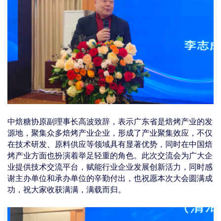
中焙糖协原副理事长高波致辞，表示广东省是焙烤产业的发
源地，聚集众多
焙烤产业企业，形成了产
业聚集效应，不仅
在技术研发、原料供应等领域具有显著优势，同时在中国焙
烤产业方面也扮演着举足轻重的角色。此次交流会为广大企
业提供技术交流平台，赋能行业企业发展创新活力，同时感
谢主办单位和承办单位的辛勤付出，也祝愿本次大会圆满成
功，祝大家收获满满，满载而归。