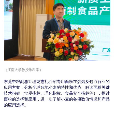
（江南大学教授朱科学）
东莞中粮副总经理龙志礼介绍专用面粉在烘焙及包点行业的
应用方案，分析全球各地小麦的特性和优势、解读面粉关键
技术指标（常规指标、理化指标、食品安全指标等），探讨
面粉的选择和应用，进一步了解小麦的各项数值情况和产品
的应用选择。