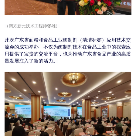
（南方新元技术工程师张雄）
此次广东省面粉和食品工业酶制剂（清洁标签）应用技术交
流会的成功举办，不仅为酶制剂技术在食品工业中的探索应
用提供了宝贵的交流平台，也为推动广东省食品产业的高质
量发展注入了新的活力。