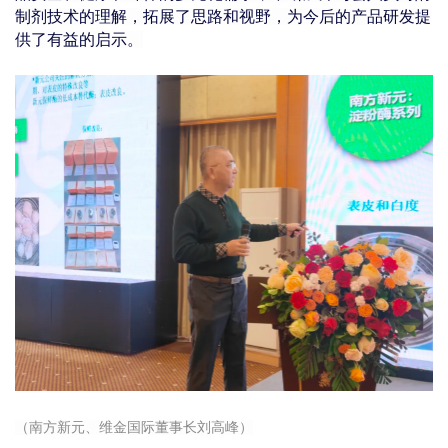
制剂技术的理解，拓展了思路和视野，为今后的产品研发提
供了有益的启示。
（南方新元、维金国际董事长刘高峰）