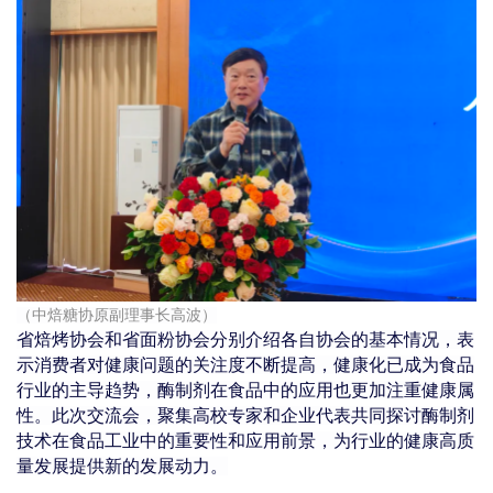
（中焙糖协原副理事长高波）
省焙烤协会和省面粉协会分别介绍各自协会的基本情况，表
示消费者对健康问题的关注度不断提高，健康化已成为食品
行业的主导趋势，酶制剂在食品中的应用也更加注重健康属
性。
此次交流会，聚集高校专家和企业代表共同探讨酶制剂
技术在食品工业中的重要性和应用前景，为行业的健康高质
量发展提供新的发展动力。