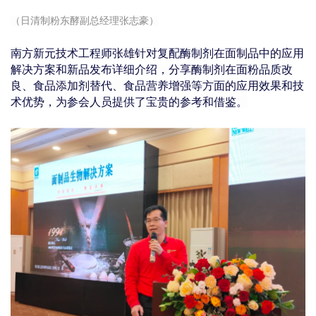
（日清制粉东酵副总经理张志豪）
南方新元技术工程师张雄针对复配酶制剂在面制品中的应用
解决方案和新品发布详细介绍，分享酶制剂在面粉品质改
良、食品添加剂替代、食品营养增强等方面的应用效果和技
术优势，为参会人员提供了宝贵的参考和借鉴。