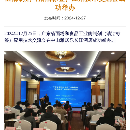
功举办
发布时间：2024-12-27
2024年12月25日，
广东省面粉和食品工业酶制剂（清洁标
签）应用技术交流会在中山雅居乐长江酒店成功举办。