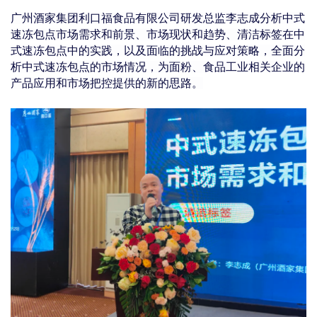
广州酒家集团利口福食品有限公司研发总监李志成分析中式
速冻包点市场需求和前景、市场现状和趋势、清洁标签在中
式速冻包点中的实践，以及面临的挑战与应对策略，全面分
析中式速冻包点的市场情况，为面粉、食品工业相关企业的
产品应用和市场把控提供的新的思路。