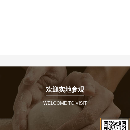
欢迎实地参观
WELCOME TO VISIT