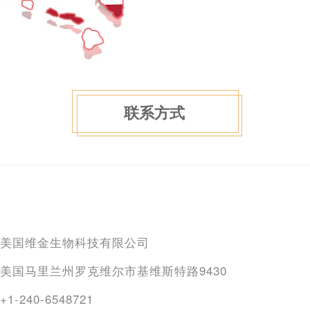
联系方式
美国维金生物科技有限公司
美国马里兰州罗克维尔市基维斯特路9430
+1-240-6548721