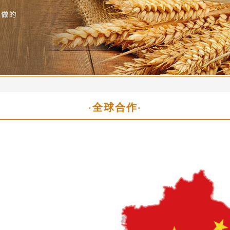
·全球合作·