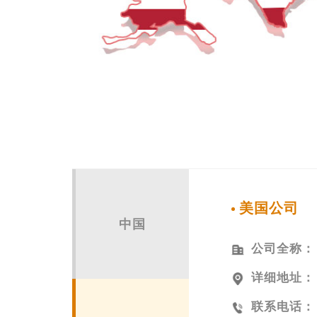
美国公司
中国
公司全称：
详细地址：
联系电话：