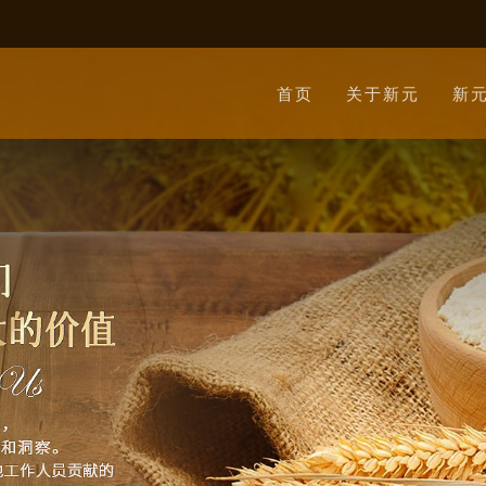
首页
关于新元
新