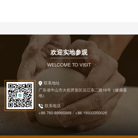
欢迎实地参观
WELCOME TO VISIT
联系地址
广东省中山市火炬开发区沿江东二路16号（健康基
地）
联系电话
+86 760-89965888 / +86 18933350026