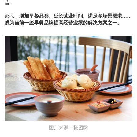
营。
那么，
增加早餐品类、延长营业时间、满足多场景需求……
成为当前一些早餐品牌提高经营业绩的解决方案之一。
图片来源：摄图网