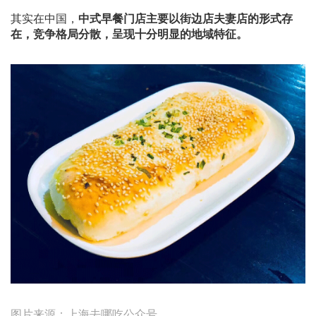
其实在中国，
中式早餐门店主要以街边店夫妻店的形式存
在，竞争格局分散，呈现十分明显的地域特征。
图片来源：上海去哪吃公众号