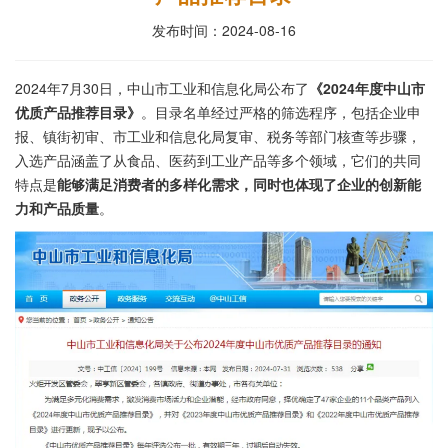
发布时间：2024-08-16
2024年7月30日，中山市工业和信息化局公布了
《2024年度中山市
优质产品推荐目录》
。
目录名单经过严格的筛选程序，‌包括企业申
报、‌镇街初审、‌市工业和信息化局复审、‌税务等部门核查等步骤，‌
入选产品涵盖了从食品、‌医药到工业产品等多个领域，‌它们的共同
特点是
能够满足消费者的多样化需求，‌同时也体现了企业的创新能
力和产品质量
。