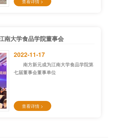
查看详情 >
江南大学食品学院董事会
2022-11-17
南方新元成为江南大学食品学院第
七届董事会董事单位
查看详情 >