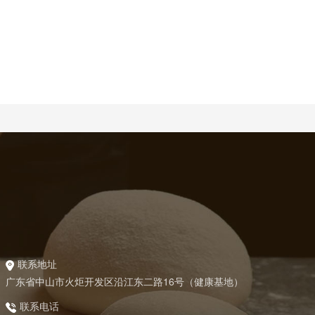
联系地址
广东省中山市火炬开发区沿江东二路16号（健康基地）
联系电话