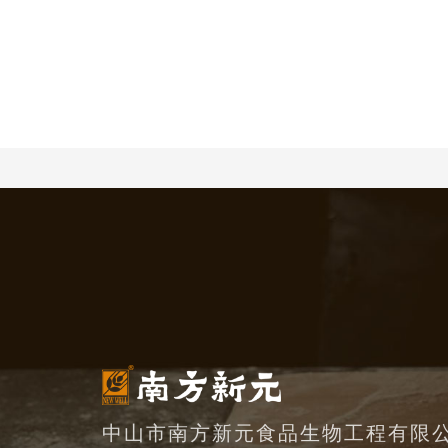
中山市南方新元食品生物工程有限