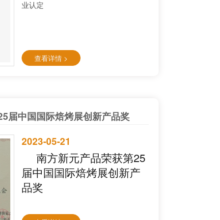
业认定
查看详情 >
25届中国国际焙烤展创新产品奖
2023-05-21
南方新元产品荣获第25
届中国国际焙烤展创新产
品奖