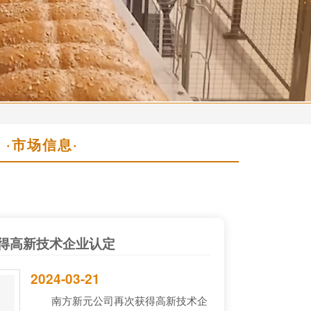
·市场信息·
得高新技术企业认定
2024-03-21
南方新元公司再次获得高新技术企